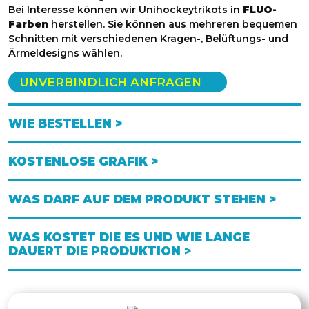
Bei Interesse können wir Unihockeytrikots in
FLUO-
Farben
herstellen. Sie können aus mehreren bequemen
Schnitten mit verschiedenen Kragen-, Belüftungs- und
Ärmeldesigns wählen.
UNVERBINDLICH ANFRAGEN
WIE BESTELLEN >
KOSTENLOSE GRAFIK >
WAS DARF AUF DEM PRODUKT STEHEN >
WAS KOSTET DIE ES UND WIE LANGE
DAUERT DIE PRODUKTION >