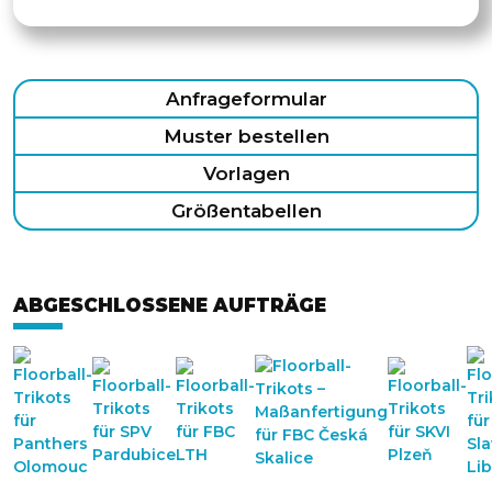
Anfrageformular
Muster bestellen
Vorlagen
Größentabellen
ABGESCHLOSSENE AUFTRÄGE