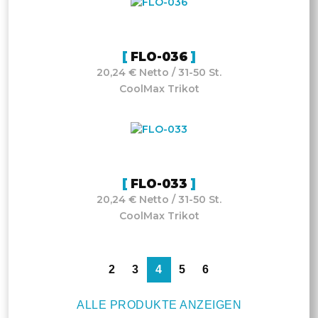
FLO-036
20,24 € Netto / 31-50 St.
CoolMax Trikot
FLO-033
20,24 € Netto / 31-50 St.
CoolMax Trikot
2
3
4
5
6
ALLE PRODUKTE ANZEIGEN