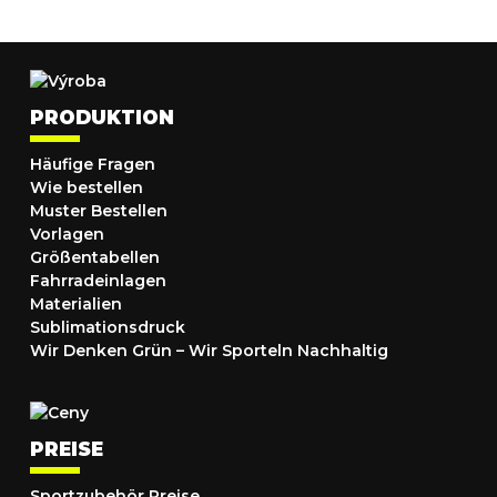
PRODUKTION
Häufige Fragen
Wie bestellen
Muster Bestellen
Vorlagen
Größentabellen
Fahrradeinlagen
Materialien
Sublimationsdruck
Wir Denken Grün – Wir Sporteln Nachhaltig
PREISE
Sportzubehör Preise