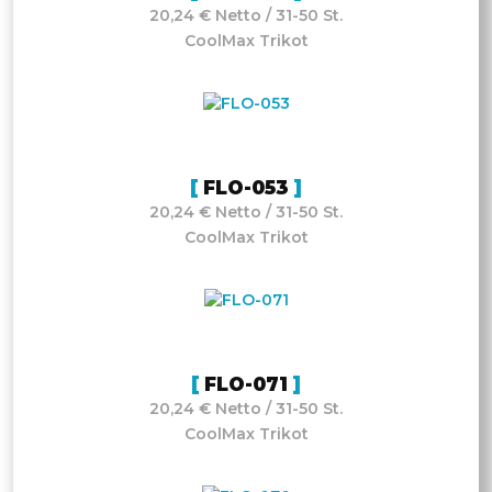
20,24 € Netto / 31-50 St.
CoolMax Trikot
FLO-053
20,24 € Netto / 31-50 St.
CoolMax Trikot
FLO-071
20,24 € Netto / 31-50 St.
CoolMax Trikot