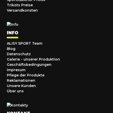
Trikots Preise
Versandkonsten
INFO
ALISY SPORT Team
Blog
Datenschutz
Galerie - unserer Produktion
Geschäftsbedingungen
Impresum
Pflege der Produkte
Reklamationen
Unsere Kunden
Über uns