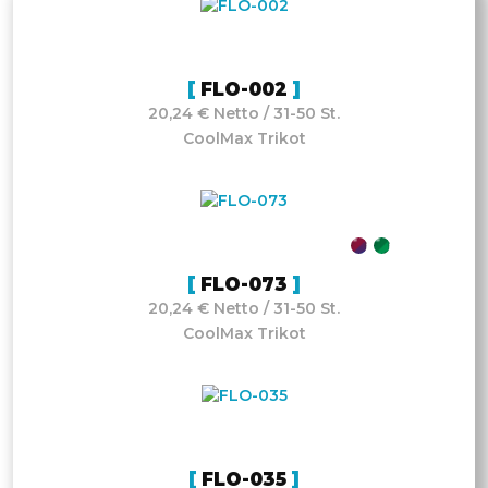
FLO-002
20,24 € Netto / 31-50 St.
CoolMax Trikot
FLO-073
20,24 € Netto / 31-50 St.
CoolMax Trikot
FLO-035