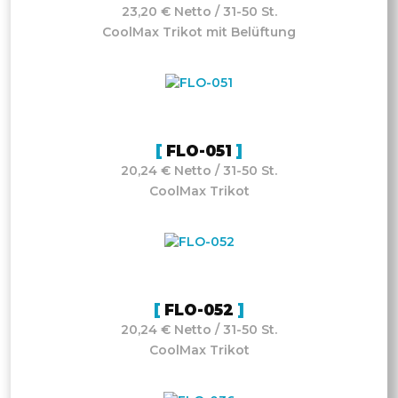
23,20 € Netto / 31-50 St.
CoolMax Trikot mit Belüftung
FLO-051
20,24 € Netto / 31-50 St.
CoolMax Trikot
FLO-052
20,24 € Netto / 31-50 St.
CoolMax Trikot