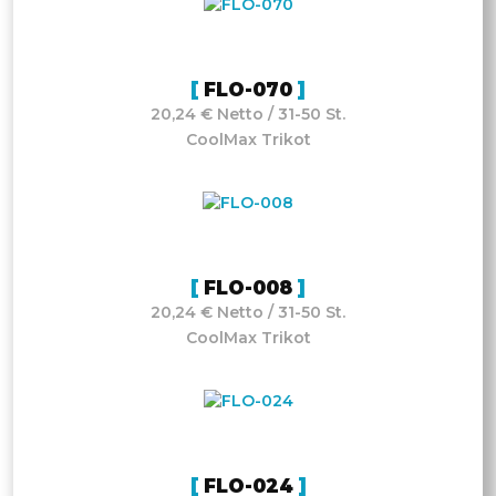
FLO-070
20,24 € Netto / 31-50 St.
CoolMax Trikot
FLO-008
20,24 € Netto / 31-50 St.
CoolMax Trikot
FLO-024