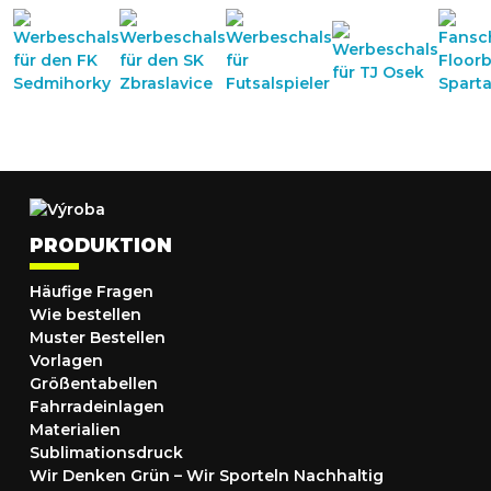
PRODUKTION
Häufige Fragen
Wie bestellen
Muster Bestellen
Vorlagen
Größentabellen
Fahrradeinlagen
Materialien
Sublimationsdruck
Wir Denken Grün – Wir Sporteln Nachhaltig