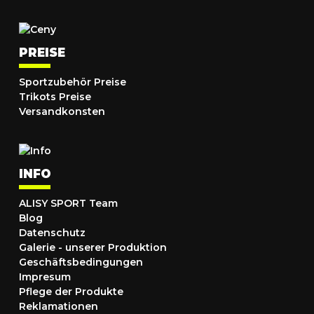
PREISE
Sportzubehör Preise
Trikots Preise
Versandkonsten
INFO
ALISY SPORT Team
Blog
Datenschutz
Galerie - unserer Produktion
Geschäftsbedingungen
Impresum
Pflege der Produkte
Reklamationen