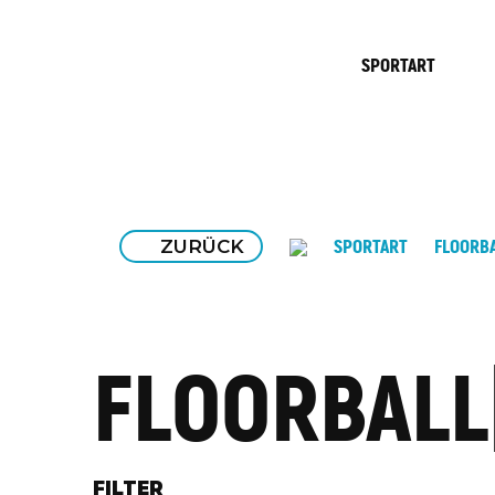
SPORTART
ZURÜCK
SPORTART
FLOORB
FLOORBALL
FILTER