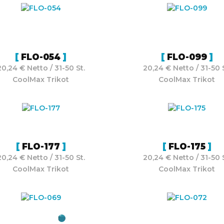
FLO-054
FLO-099
20,24 € Netto / 31-50 St.
20,24 € Netto / 31-50 S
CoolMax Trikot
CoolMax Trikot
FLO-177
FLO-175
20,24 € Netto / 31-50 St.
20,24 € Netto / 31-50 S
CoolMax Trikot
CoolMax Trikot