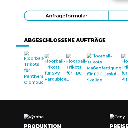
Anfrageformular
ABGESCHLOSSENE AUFTRÄGE
PRODUKTION
PREIS