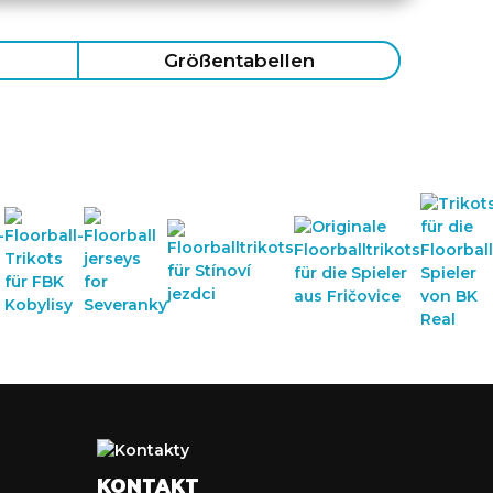
Größentabellen
KONTAKT