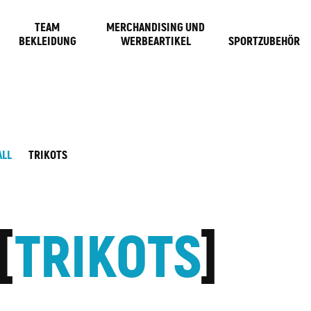
TEAM
MERCHANDISING UND
BEKLEIDUNG
WERBEARTIKEL
SPORTZUBEHÖR
ALL
TRIKOTS
TRIKOTS