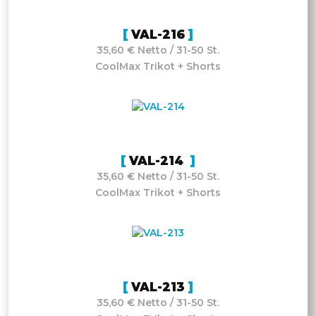
VAL-216
35,60 € Netto / 31-50 St.
CoolMax Trikot + Shorts
VAL-214
35,60 € Netto / 31-50 St.
CoolMax Trikot + Shorts
VAL-213
35,60 € Netto / 31-50 St.