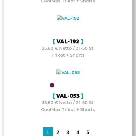
CoolMax Trikot + Shorts
VAL-192
35,60 € Netto / 31-50 St.
Trikot + Shorts
VAL-053
35,60 € Netto / 31-50 St.
CoolMax Trikot + Shorts
1
2
3
4
5