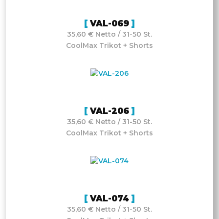
VAL-069
35,60 € Netto / 31-50 St.
CoolMax Trikot + Shorts
VAL-206
35,60 € Netto / 31-50 St.
CoolMax Trikot + Shorts
VAL-074
35,60 € Netto / 31-50 St.