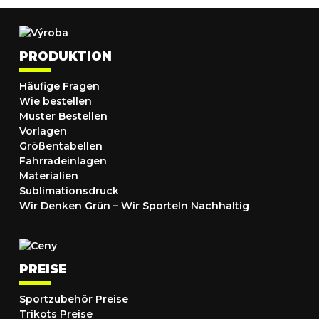
PRODUKTION
Häufige Fragen
Wie bestellen
Muster Bestellen
Vorlagen
Größentabellen
Fahrradeinlagen
Materialien
Sublimationsdruck
Wir Denken Grün – Wir Sporteln Nachhaltig
PREISE
Sportzubehör Preise
Trikots Preise