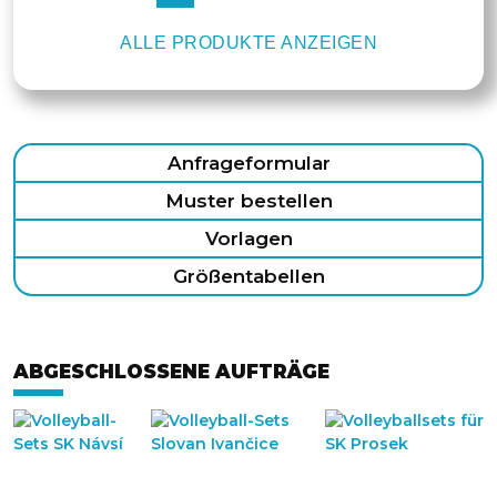
ALLE PRODUKTE ANZEIGEN
Anfrageformular
Muster bestellen
Vorlagen
Größentabellen
ABGESCHLOSSENE AUFTRÄGE