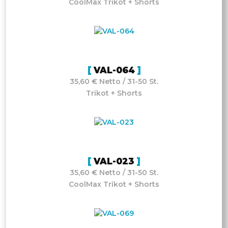
CoolMax Trikot + Shorts
VAL-064
35,60 € Netto / 31-50 St.
Trikot + Shorts
VAL-023
35,60 € Netto / 31-50 St.
CoolMax Trikot + Shorts