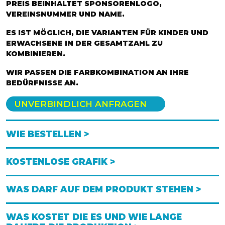
PREIS BEINHALTET SPONSORENLOGO,
VEREINSNUMMER UND NAME.
ES IST MÖGLICH, DIE VARIANTEN FÜR KINDER UND
ERWACHSENE IN DER GESAMTZAHL ZU
KOMBINIEREN.
WIR PASSEN DIE FARBKOMBINATION AN IHRE
BEDÜRFNISSE AN.
UNVERBINDLICH ANFRAGEN
WIE BESTELLEN >
KOSTENLOSE GRAFIK >
WAS DARF AUF DEM PRODUKT STEHEN >
WAS KOSTET DIE ES UND WIE LANGE