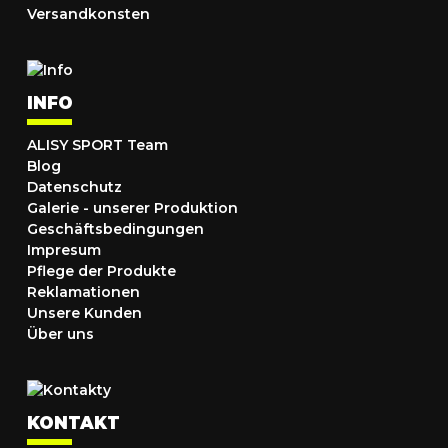
Versandkonsten
INFO
ALISY SPORT Team
Blog
Datenschutz
Galerie - unserer Produktion
Geschäftsbedingungen
Impresum
Pflege der Produkte
Reklamationen
Unsere Kunden
Über uns
KONTAKT