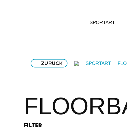
SPORTART
ZURÜCK
SPORTART
FLO
FLOORB
FILTER