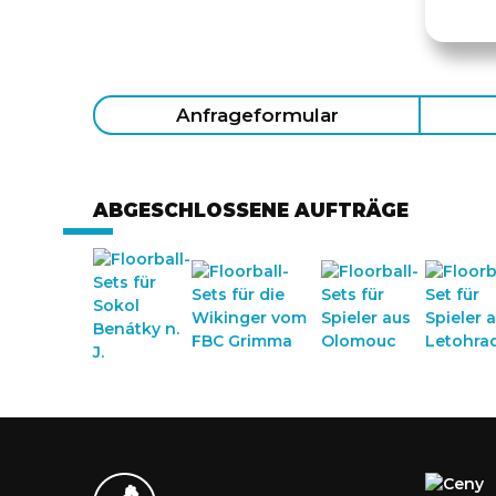
Anfrageformular
ABGESCHLOSSENE AUFTRÄGE