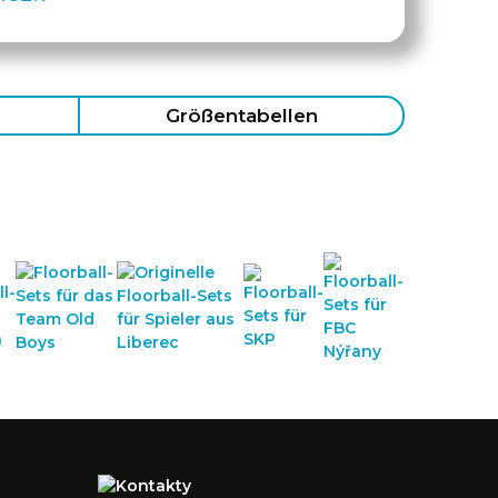
Größentabellen