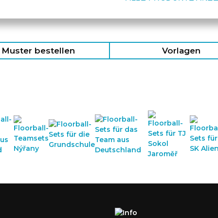
Muster bestellen
Vorlagen