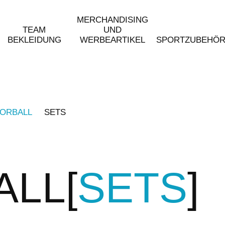
MERCHANDISING
TEAM
UND
BEKLEIDUNG
WERBEARTIKEL
SPORTZUBEHÖ
ORBALL
SETS
ALL
SETS