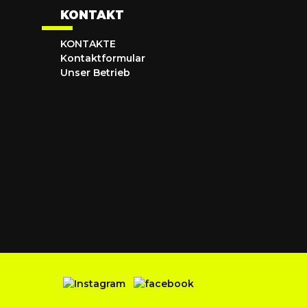
KONTAKT
KONTAKTE
Kontaktformular
Unser Betrieb