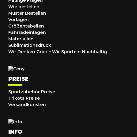
Häufige Fragen
Wie bestellen
Muster Bestellen
Vorlagen
Größentabellen
Fahrradeinlagen
Materialien
Sublimationsdruck
Wir Denken Grün – Wir Sporteln Nachhaltig
PREISE
Sportzubehör Preise
Trikots Preise
Versandkonsten
INFO