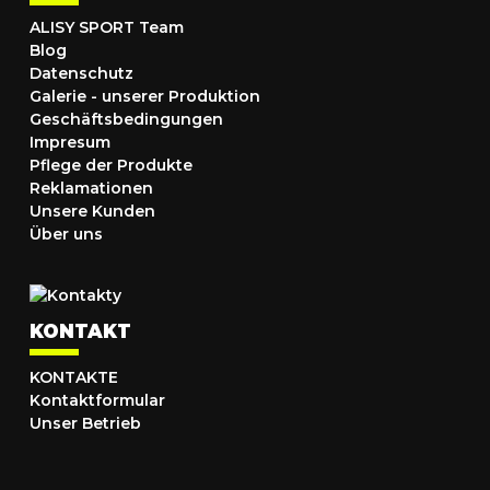
ALISY SPORT Team
Blog
Datenschutz
Galerie - unserer Produktion
Geschäftsbedingungen
Impresum
Pflege der Produkte
Reklamationen
Unsere Kunden
Über uns
KONTAKT
KONTAKTE
Kontaktformular
Unser Betrieb