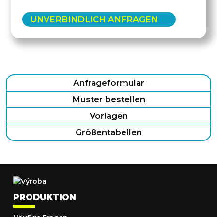
UNVERBINDLICH ANFRAGEN
Anfrageformular
Muster bestellen
Vorlagen
Größentabellen
PRODUKTION