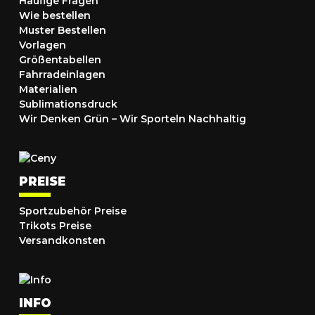
Häufige Fragen
Wie bestellen
Muster Bestellen
Vorlagen
Größentabellen
Fahrradeinlagen
Materialien
Sublimationsdruck
Wir Denken Grün – Wir Sporteln Nachhaltig
PREISE
Sportzubehör Preise
Trikots Preise
Versandkonsten
INFO