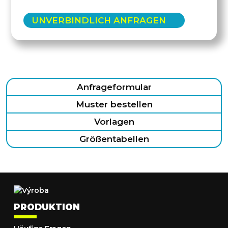
UNVERBINDLICH ANFRAGEN
Anfrageformular
Muster bestellen
Vorlagen
Größentabellen
PRODUKTION