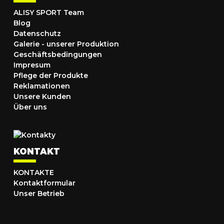
ALISY SPORT Team
Blog
Datenschutz
Galerie - unserer Produktion
Geschäftsbedingungen
Impresum
Pflege der Produkte
Reklamationen
Unsere Kunden
Über uns
KONTAKT
KONTAKTE
Kontaktformular
Unser Betrieb