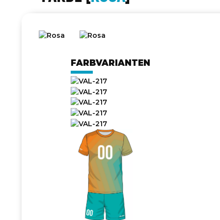
FARBVARIANTEN