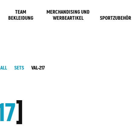
TEAM
MERCHANDISING UND
BEKLEIDUNG
WERBEARTIKEL
SPORTZUBEHÖR
ALL
SETS
VAL-217
17