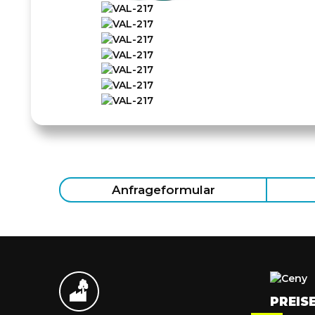
Anfrageformular
PREIS