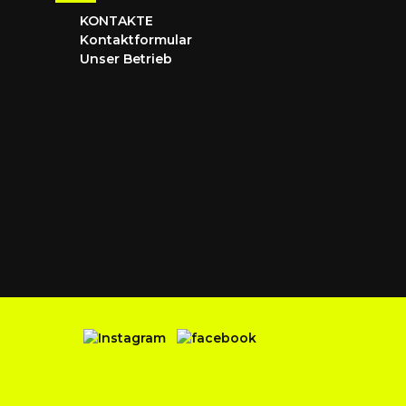
KONTAKTE
Kontaktformular
Unser Betrieb