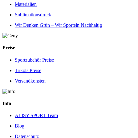
Materialien
Sublimationsdruck
Wir Denken Grün – Wir Sporteln Nachhaltig
Preise
Sportzubehör Preise
Trikots Preise
Versandkonsten
Info
ALISY SPORT Team
Blog
Datenschutz