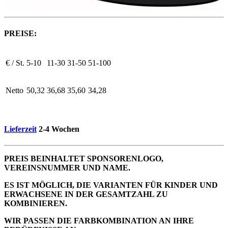
PREISE:
€ / St.
5-10
11-30
31-50
51-100
Netto
50,32
36,68
35,60
34,28
Lieferzeit
2-4 Wochen
PREIS BEINHALTET SPONSORENLOGO,
VEREINSNUMMER UND NAME.
ES IST MÖGLICH, DIE VARIANTEN FÜR KINDER UND
ERWACHSENE IN DER GESAMTZAHL ZU
KOMBINIEREN.
WIR PASSEN DIE FARBKOMBINATION AN IHRE