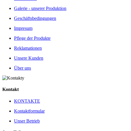
Galerie - unserer Produktion
Geschäftsbedingungen
Impresum
Pflege der Produkte
Reklamationen
Unsere Kunden
Über uns
Kontakt
KONTAKTE
Kontaktformular
Unser Betrieb