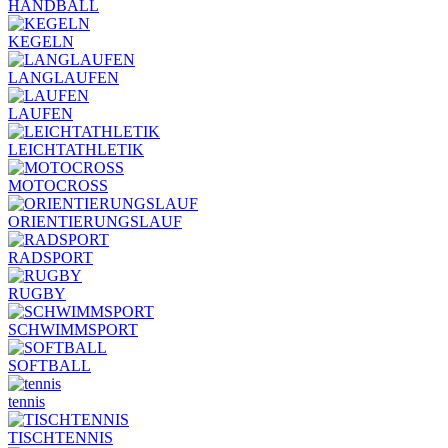
HANDBALL
KEGELN
LANGLAUFEN
LAUFEN
LEICHTATHLETIK
MOTOCROSS
ORIENTIERUNGSLAUF
RADSPORT
RUGBY
SCHWIMMSPORT
SOFTBALL
tennis
TISCHTENNIS