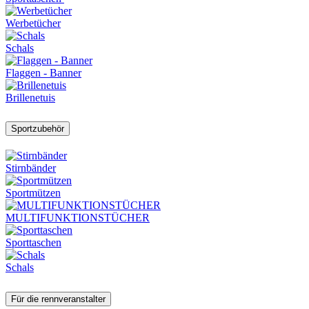
Werbetücher
Schals
Flaggen - Banner
Brillenetuis
Sportzubehör
Stirnbänder
Sportmützen
MULTIFUNKTIONSTÜCHER
Sporttaschen
Schals
Für die rennveranstalter