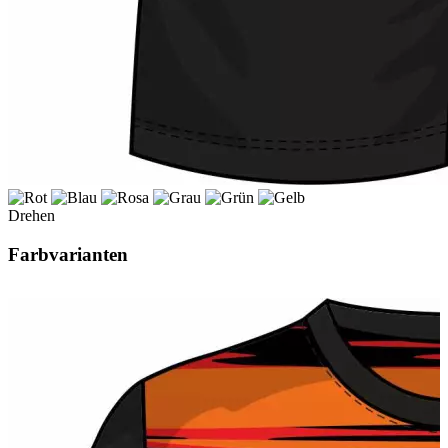
Drehen
Farbvarianten