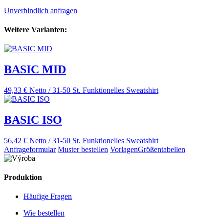
Unverbindlich anfragen
Weitere Varianten:
BASIC MID
49,33 € Netto / 31-50 St.
Funktionelles Sweatshirt
BASIC ISO
56,42 € Netto / 31-50 St.
Funktionelles Sweatshirt
Anfrageformular
Muster bestellen
Vorlagen
Größentabellen
Produktion
Häufige Fragen
Wie bestellen