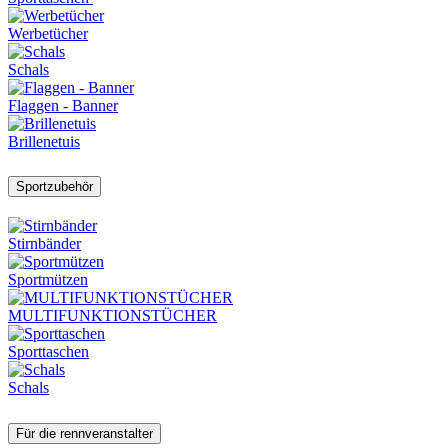
Werbetücher
Schals
Flaggen - Banner
Brillenetuis
Sportzubehör
Stirnbänder
Sportmützen
MULTIFUNKTIONSTÜCHER
Sporttaschen
Schals
Für die rennveranstalter