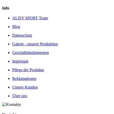
Info
ALISY SPORT Team
Blog
Datenschutz
Galerie - unserer Produktion
Geschäftsbedingungen
Impresum
Pflege der Produkte
Reklamationen
Unsere Kunden
Über uns