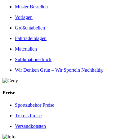
Muster Bestellen
Vorlagen
Größentabellen
Fahrradeinlagen
Materialien
Sublimationsdruck
Wir Denken Grün – Wir Sporteln Nachhaltig
Preise
Sportzubehör Preise
Trikots Preise
Versandkonsten