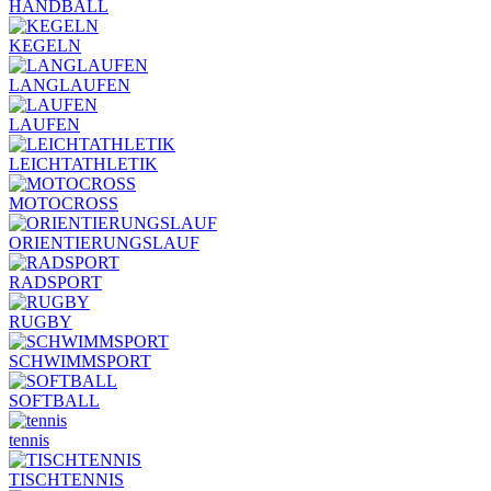
HANDBALL
KEGELN
LANGLAUFEN
LAUFEN
LEICHTATHLETIK
MOTOCROSS
ORIENTIERUNGSLAUF
RADSPORT
RUGBY
SCHWIMMSPORT
SOFTBALL
tennis
TISCHTENNIS