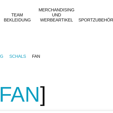
MERCHANDISING
TEAM
UND
BEKLEIDUNG
WERBEARTIKEL
SPORTZUBEHÖ
NG
SCHALS
FAN
FAN