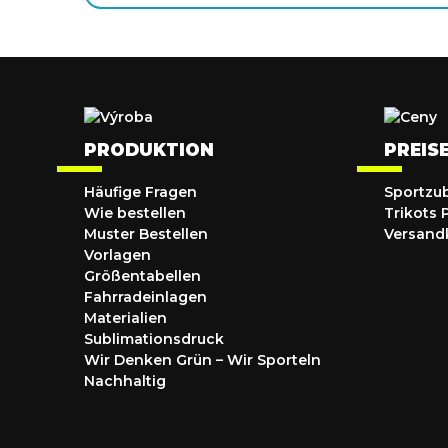
PRODUKTION
PREIS
Häufige Fragen
Sportzu
Wie bestellen
Trikots 
Muster Bestellen
Versand
Vorlagen
Größentabellen
Fahrradeinlagen
Materialien
Sublimationsdruck
Wir Denken Grün – Wir Sporteln
Nachhaltig