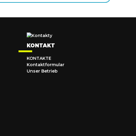
KONTAKT
KONTAKTE
Kontaktformular
Unser Betrieb