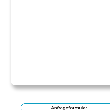
Anfrageformular