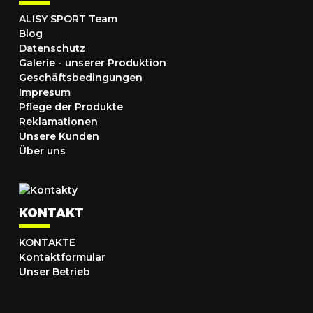
ALISY SPORT Team
Blog
Datenschutz
Galerie - unserer Produktion
Geschäftsbedingungen
Impresum
Pflege der Produkte
Reklamationen
Unsere Kunden
Über uns
KONTAKT
KONTAKTE
Kontaktformular
Unser Betrieb