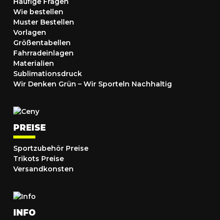
Häufige Fragen
Wie bestellen
Muster Bestellen
Vorlagen
Größentabellen
Fahrradeinlagen
Materialien
Sublimationsdruck
Wir Denken Grün – Wir Sporteln Nachhaltig
PREISE
Sportzubehör Preise
Trikots Preise
Versandkonsten
INFO