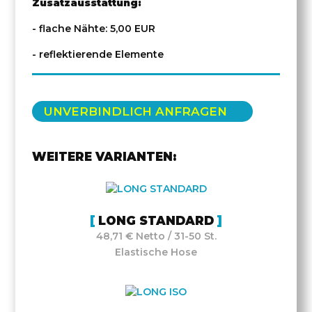
Zusatzausstattung:
- flache Nähte: 5,00 EUR
- reflektierende Elemente
UNVERBINDLICH ANFRAGEN
WEITERE VARIANTEN:
LONG STANDARD
48,71 € Netto / 31-50 St.
Elastische Hose