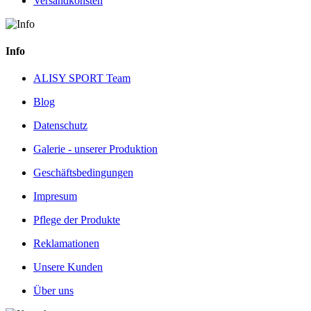
Versandkonsten
Info
ALISY SPORT Team
Blog
Datenschutz
Galerie - unserer Produktion
Geschäftsbedingungen
Impresum
Pflege der Produkte
Reklamationen
Unsere Kunden
Über uns