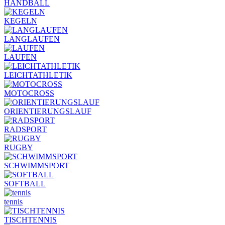
HANDBALL
KEGELN
LANGLAUFEN
LAUFEN
LEICHTATHLETIK
MOTOCROSS
ORIENTIERUNGSLAUF
RADSPORT
RUGBY
SCHWIMMSPORT
SOFTBALL
tennis
TISCHTENNIS