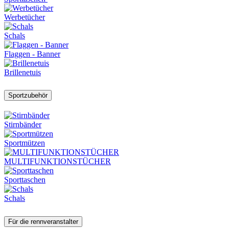
Werbetücher
Schals
Flaggen - Banner
Brillenetuis
Sportzubehör
Stirnbänder
Sportmützen
MULTIFUNKTIONSTÜCHER
Sporttaschen
Schals
Für die rennveranstalter