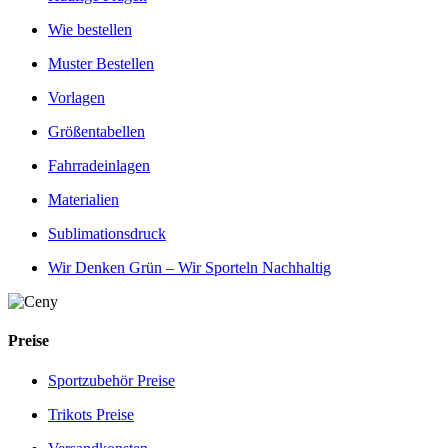
Wie bestellen
Muster Bestellen
Vorlagen
Größentabellen
Fahrradeinlagen
Materialien
Sublimationsdruck
Wir Denken Grün – Wir Sporteln Nachhaltig
Preise
Sportzubehör Preise
Trikots Preise