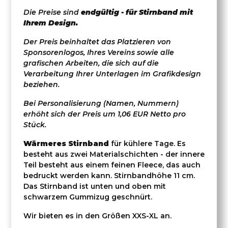
Die Preise sind
endgültig - für Stirnband mit
Ihrem Design.
Der Preis beinhaltet das Platzieren von
Sponsorenlogos, Ihres Vereins sowie alle
grafischen Arbeiten, die sich auf die
Verarbeitung Ihrer Unterlagen im Grafikdesign
beziehen.
Bei Personalisierung (Namen, Nummern)
erhöht sich der Preis um 1,06 EUR Netto pro
Stück.
Wärmeres Stirnband
für kühlere Tage. Es
besteht aus zwei Materialschichten - der innere
Teil besteht aus einem feinen Fleece, das auch
bedruckt werden kann. Stirnbandhöhe 11 cm.
Das Stirnband ist unten und oben mit
schwarzem Gummizug geschnürt.
Wir bieten es in den Größen XXS-XL an.