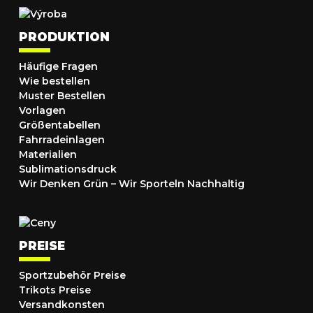
PRODUKTION
Häufige Fragen
Wie bestellen
Muster Bestellen
Vorlagen
Größentabellen
Fahrradeinlagen
Materialien
Sublimationsdruck
Wir Denken Grün – Wir Sporteln Nachhaltig
PREISE
Sportzubehör Preise
Trikots Preise
Versandkonsten