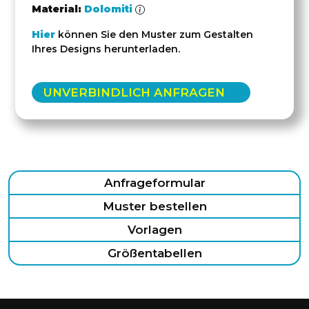
Material:
Dolomiti
Hier
können Sie den Muster zum Gestalten
Ihres Designs herunterladen.
UNVERBINDLICH ANFRAGEN
Anfrageformular
Muster bestellen
Vorlagen
Größentabellen