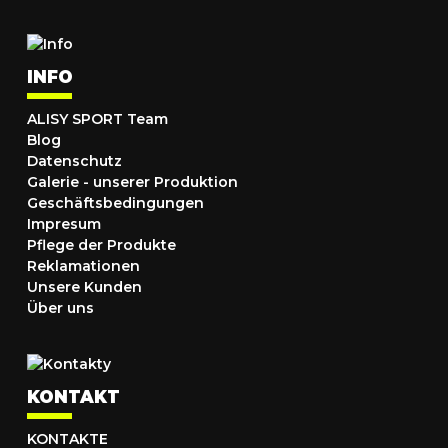
INFO
ALISY SPORT Team
Blog
Datenschutz
Galerie - unserer Produktion
Geschäftsbedingungen
Impresum
Pflege der Produkte
Reklamationen
Unsere Kunden
Über uns
KONTAKT
KONTAKTE