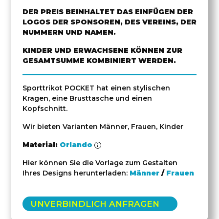
DER PREIS BEINHALTET DAS EINFÜGEN DER
LOGOS DER SPONSOREN, DES VEREINS, DER
NUMMERN UND NAMEN.
KINDER UND ERWACHSENE KÖNNEN ZUR
GESAMTSUMME KOMBINIERT WERDEN.
Sporttrikot POCKET hat einen stylischen
Kragen, eine Brusttasche und einen
Kopfschnitt.
Wir bieten Varianten Männer, Frauen, Kinder
Material:
Orlando
Hier können Sie die Vorlage zum Gestalten
Ihres Designs herunterladen:
Männer
/
Frauen
UNVERBINDLICH ANFRAGEN