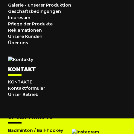
Galerie - unserer Produktion
Geschäftsbedingungen
Impresum
Pflege der Produkte
Reklamationen
Unsere Kunden
Über uns
KONTAKT
KONTAKTE
Kontaktformular
Unser Betrieb
SPORTTRIKOTS
Badminton
/
Ball-hockey