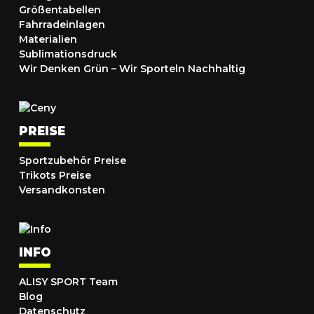
Größentabellen
Fahrradeinlagen
Materialien
Sublimationsdruck
Wir Denken Grün – Wir Sporteln Nachhaltig
PREISE
Sportzubehör Preise
Trikots Preise
Versandkonsten
INFO
ALISY SPORT Team
Blog
Datenschutz