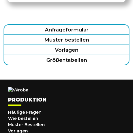
Anfrageformular
Muster bestellen
Vorlagen
Größentabellen
PRODUKTION
Häufige Fragen
Wie bestellen
Muster Bestellen
Vorlagen