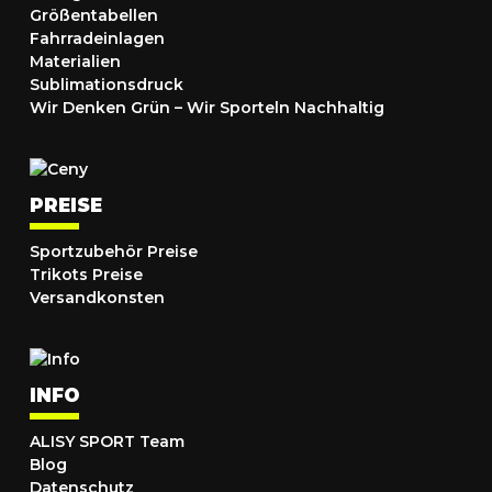
Größentabellen
Fahrradeinlagen
Materialien
Sublimationsdruck
Wir Denken Grün – Wir Sporteln Nachhaltig
PREISE
Sportzubehör Preise
Trikots Preise
Versandkonsten
INFO
ALISY SPORT Team
Blog
Datenschutz