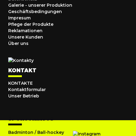
Galerie - unserer Produktion
Geschäftsbedingungen
Impresum
Pflege der Produkte
Reklamationen
Unsere Kunden
Über uns
KONTAKT
KONTAKTE
Kontaktformular
Unser Betrieb
SPORTTRIKOTS
Badminton
/
Ball-hockey