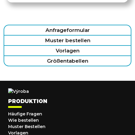
Anfrageformular
Muster bestellen
Vorlagen
Größentabellen
PRODUKTION
Häufige Fragen
Wie bestellen
Muster Bestellen
Vorlagen