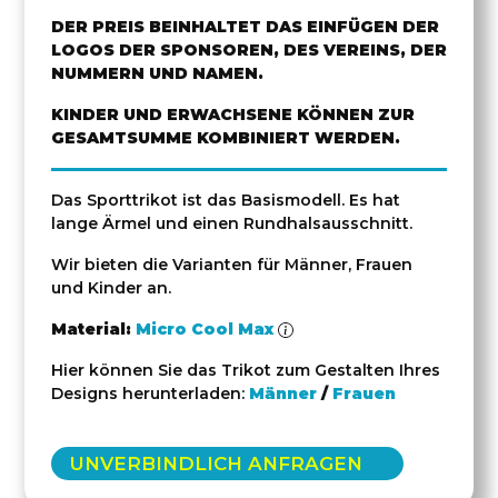
DER PREIS BEINHALTET DAS EINFÜGEN DER
LOGOS DER SPONSOREN, DES VEREINS, DER
NUMMERN UND NAMEN.
KINDER UND ERWACHSENE KÖNNEN ZUR
GESAMTSUMME KOMBINIERT WERDEN.
Das Sporttrikot ist das Basismodell. Es hat
lange Ärmel und einen Rundhalsausschnitt.
Wir bieten die Varianten für Männer, Frauen
und Kinder an.
Material:
Micro Cool Max
Hier können Sie das Trikot zum Gestalten Ihres
Designs herunterladen:
Männer
/
Frauen
UNVERBINDLICH ANFRAGEN