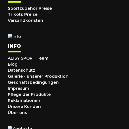
Sportzubehör Preise
Trikots Preise
Versandkonsten
INFO
ALISY SPORT Team
Blog
Datenschutz
Galerie - unserer Produktion
Geschäftsbedingungen
Impresum
Pflege der Produkte
Reklamationen
Unsere Kunden
Über uns