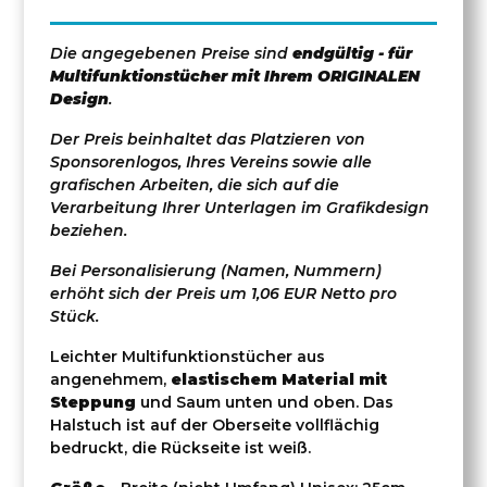
Die angegebenen Preise sind
endgültig - für
Multifunktionstücher
mit Ihrem ORIGINALEN
Design
.
Der Preis beinhaltet das Platzieren von
Sponsorenlogos, Ihres Vereins sowie alle
grafischen Arbeiten, die sich auf die
Verarbeitung Ihrer Unterlagen im Grafikdesign
beziehen.
Bei Personalisierung (Namen, Nummern)
erhöht sich der Preis um 1,06 EUR Netto pro
Stück.
Leichter Multifunktionstücher aus
angenehmem,
elastischem Material mit
Steppung
und Saum unten und oben. Das
Halstuch ist auf der Oberseite vollflächig
bedruckt, die Rückseite ist weiß.