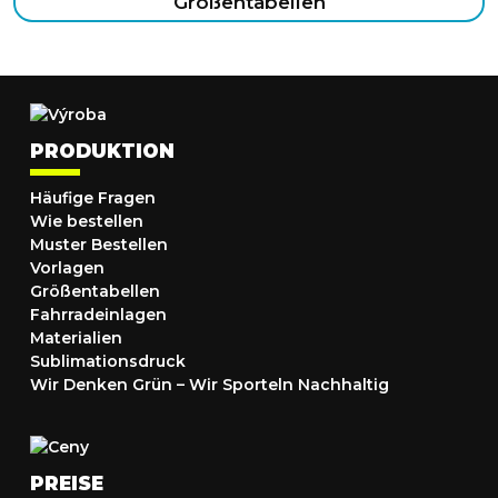
Größentabellen
PRODUKTION
Häufige Fragen
Wie bestellen
Muster Bestellen
Vorlagen
Größentabellen
Fahrradeinlagen
Materialien
Sublimationsdruck
Wir Denken Grün – Wir Sporteln Nachhaltig
PREISE