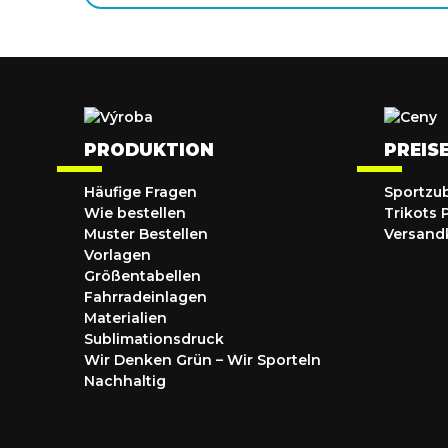
PRODUKTION
PREIS
Häufige Fragen
Sportzu
Wie bestellen
Trikots 
Muster Bestellen
Versand
Vorlagen
Größentabellen
Fahrradeinlagen
Materialien
Sublimationsdruck
Wir Denken Grün – Wir Sporteln
Nachhaltig