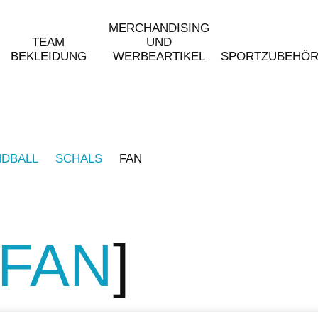
MERCHANDISING
TEAM
UND
BEKLEIDUNG
WERBEARTIKEL
SPORTZUBEHÖ
DBALL
SCHALS
FAN
FAN