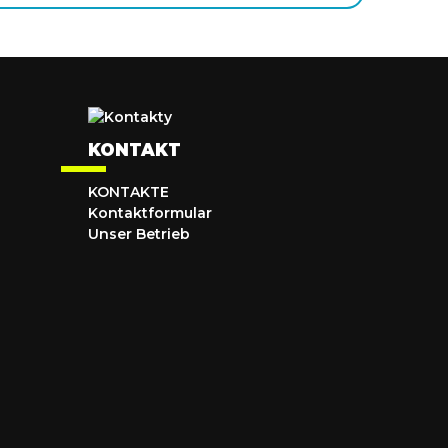
KONTAKT
KONTAKTE
Kontaktformular
Unser Betrieb