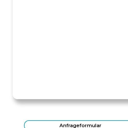
Anfrageformular