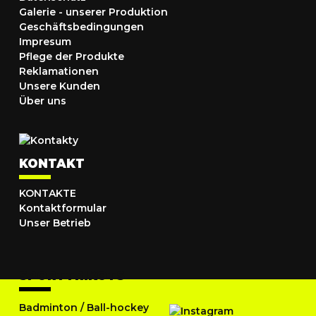
Galerie - unserer Produktion
Geschäftsbedingungen
Impresum
Pflege der Produkte
Reklamationen
Unsere Kunden
Über uns
KONTAKT
KONTAKTE
Kontaktformular
Unser Betrieb
SPORTTRIKOTS
Badminton
/
Ball-hockey