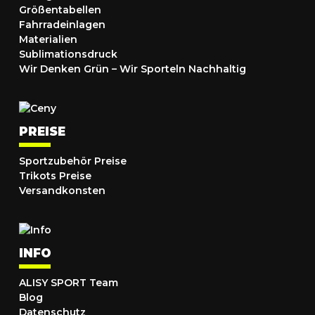
Größentabellen
Fahrradeinlagen
Materialien
Sublimationsdruck
Wir Denken Grün – Wir Sporteln Nachhaltig
PREISE
Sportzubehör Preise
Trikots Preise
Versandkonsten
INFO
ALISY SPORT Team
Blog
Datenschutz