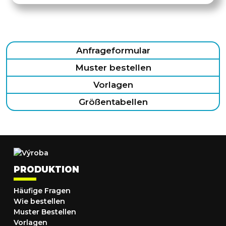
Anfrageformular
Muster bestellen
Vorlagen
Größentabellen
PRODUKTION
Häufige Fragen
Wie bestellen
Muster Bestellen
Vorlagen