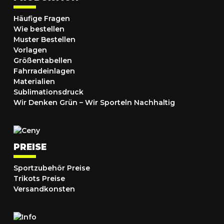
Häufige Fragen
Wie bestellen
Muster Bestellen
Vorlagen
Größentabellen
Fahrradeinlagen
Materialien
Sublimationsdruck
Wir Denken Grün – Wir Sporteln Nachhaltig
PREISE
Sportzubehör Preise
Trikots Preise
Versandkonsten