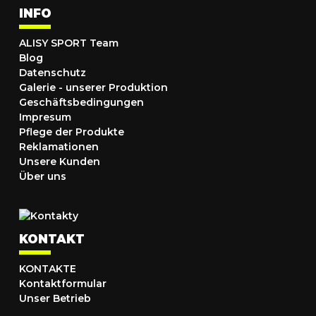
INFO
ALISY SPORT Team
Blog
Datenschutz
Galerie - unserer Produktion
Geschäftsbedingungen
Impresum
Pflege der Produkte
Reklamationen
Unsere Kunden
Über uns
KONTAKT
KONTAKTE
Kontaktformular
Unser Betrieb