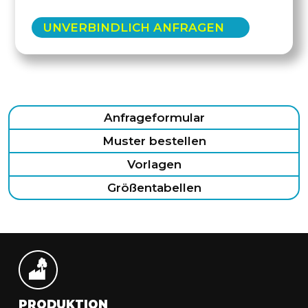
UNVERBINDLICH ANFRAGEN
Anfrageformular
Muster bestellen
Vorlagen
Größentabellen
PRODUKTION