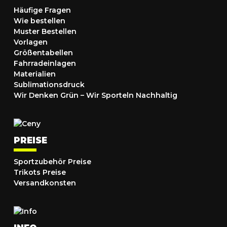
Häufige Fragen
Wie bestellen
Muster Bestellen
Vorlagen
Größentabellen
Fahrradeinlagen
Materialien
Sublimationsdruck
Wir Denken Grün – Wir Sporteln Nachhaltig
PREISE
Sportzubehör Preise
Trikots Preise
Versandkonsten