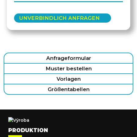
UNVERBINDLICH ANFRAGEN
Anfrageformular
Muster bestellen
Vorlagen
Größentabellen
PRODUKTION