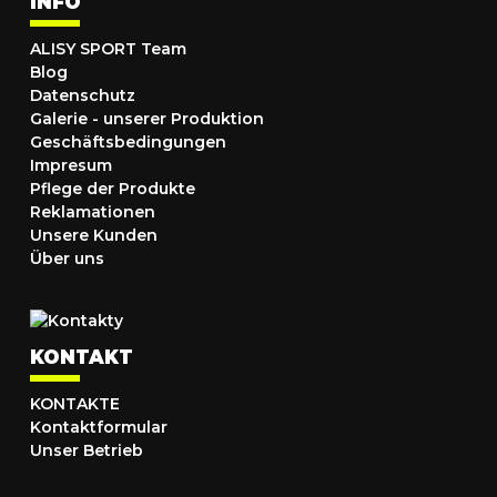
INFO
ALISY SPORT Team
Blog
Datenschutz
Galerie - unserer Produktion
Geschäftsbedingungen
Impresum
Pflege der Produkte
Reklamationen
Unsere Kunden
Über uns
KONTAKT
KONTAKTE
Kontaktformular
Unser Betrieb