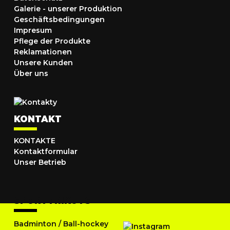
Galerie - unserer Produktion
Geschäftsbedingungen
Impresum
Pflege der Produkte
Reklamationen
Unsere Kunden
Über uns
KONTAKT
KONTAKTE
Kontaktformular
Unser Betrieb
SPORTTRIKOTS
Badminton
/
Ball-hockey