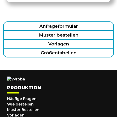
Anfrageformular
Muster bestellen
Vorlagen
Größentabellen
PRODUKTION
Häufige Fragen
Wie bestellen
Muster Bestellen
Vorlagen