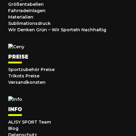
Größentabellen
Fahrradeinlagen
Materialien
Sublimationsdruck
Wir Denken Grün – Wir Sporteln Nachhaltig
PREISE
Sportzubehör Preise
Trikots Preise
Versandkonsten
INFO
ALISY SPORT Team
Blog
Datenschutz