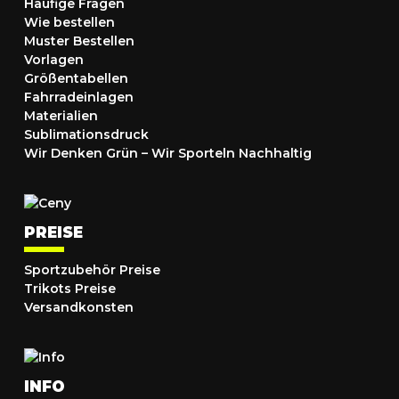
Häufige Fragen
Wie bestellen
Muster Bestellen
Vorlagen
Größentabellen
Fahrradeinlagen
Materialien
Sublimationsdruck
Wir Denken Grün – Wir Sporteln Nachhaltig
PREISE
Sportzubehör Preise
Trikots Preise
Versandkonsten
INFO