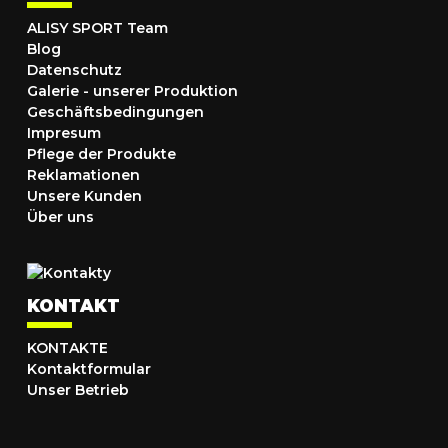
ALISY SPORT Team
Blog
Datenschutz
Galerie - unserer Produktion
Geschäftsbedingungen
Impresum
Pflege der Produkte
Reklamationen
Unsere Kunden
Über uns
KONTAKT
KONTAKTE
Kontaktformular
Unser Betrieb