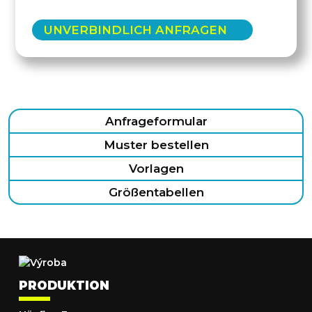
UNVERBINDLICH ANFRAGEN
Anfrageformular
Muster bestellen
Vorlagen
Größentabellen
PRODUKTION