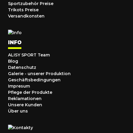
Sportzubehör Preise
Trikots Preise
Versandkonsten
INFO
ALISY SPORT Team
Blog
Datenschutz
Galerie - unserer Produktion
Geschäftsbedingungen
Impresum
Pflege der Produkte
Reklamationen
Unsere Kunden
Über uns