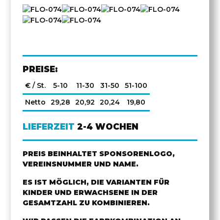
PREISE:
€ / St.
5-10
11-30
31-50
51-100
Netto
29,28
20,92
20,24
19,80
LIEFERZEIT
2-4 WOCHEN
PREIS BEINHALTET SPONSORENLOGO,
VEREINSNUMMER UND NAME.
ES IST MÖGLICH, DIE VARIANTEN FÜR
KINDER UND ERWACHSENE IN DER
GESAMTZAHL ZU KOMBINIEREN.