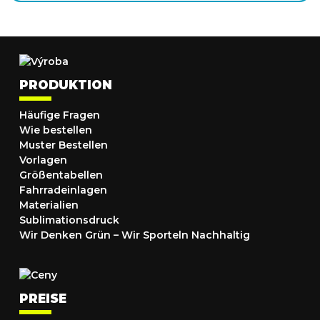
PRODUKTION
Häufige Fragen
Wie bestellen
Muster Bestellen
Vorlagen
Größentabellen
Fahrradeinlagen
Materialien
Sublimationsdruck
Wir Denken Grün – Wir Sporteln Nachhaltig
PREISE