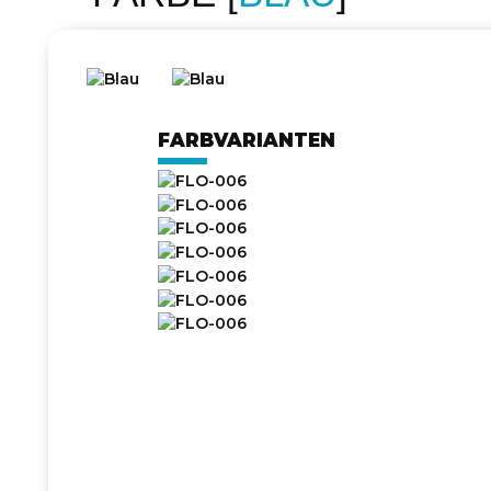
FARBVARIANTEN