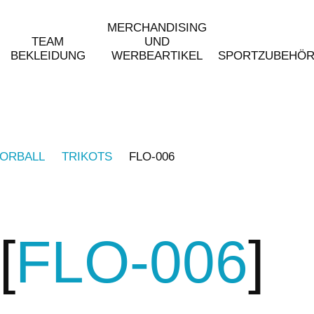
MERCHANDISING
TEAM
UND
BEKLEIDUNG
WERBEARTIKEL
SPORTZUBEHÖ
ORBALL
TRIKOTS
FLO-006
FLO-006