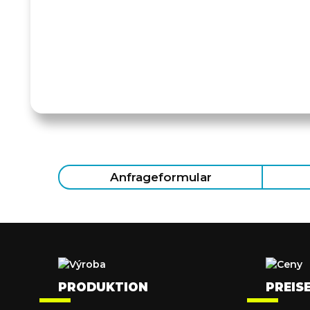
Anfrageformular
PRODUKTION
PREIS