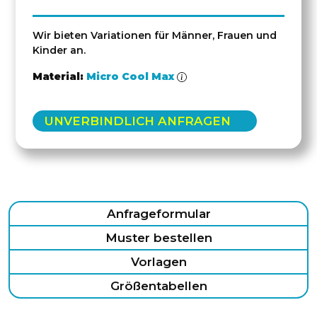
Wir bieten Variationen für Männer, Frauen und
Kinder an.
Material:
Micro Cool Max
UNVERBINDLICH ANFRAGEN
Anfrageformular
Muster bestellen
Vorlagen
Größentabellen