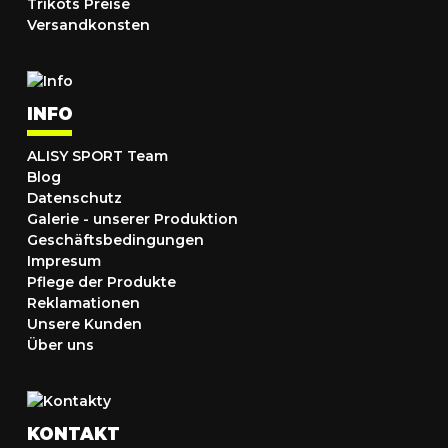
Trikots Preise
Versandkonsten
INFO
ALISY SPORT Team
Blog
Datenschutz
Galerie - unserer Produktion
Geschäftsbedingungen
Impresum
Pflege der Produkte
Reklamationen
Unsere Kunden
Über uns
KONTAKT