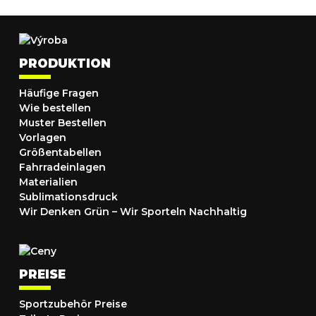
PRODUKTION
Häufige Fragen
Wie bestellen
Muster Bestellen
Vorlagen
Größentabellen
Fahrradeinlagen
Materialien
Sublimationsdruck
Wir Denken Grün – Wir Sporteln Nachhaltig
PREISE
Sportzubehör Preise