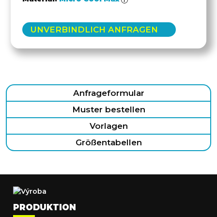
UNVERBINDLICH ANFRAGEN
Anfrageformular
Muster bestellen
Vorlagen
Größentabellen
PRODUKTION