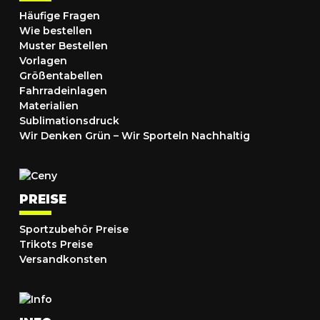
Häufige Fragen
Wie bestellen
Muster Bestellen
Vorlagen
Größentabellen
Fahrradeinlagen
Materialien
Sublimationsdruck
Wir Denken Grün – Wir Sporteln Nachhaltig
PREISE
Sportzubehör Preise
Trikots Preise
Versandkonsten