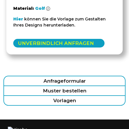
Material:
Golf
Hier
können Sie die Vorlage zum Gestalten
Ihres Designs herunterladen.
UNVERBINDLICH ANFRAGEN
Anfrageformular
Muster bestellen
Vorlagen