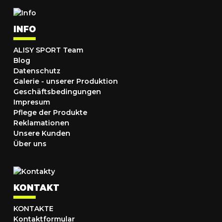
INFO
ALISY SPORT Team
Blog
Datenschutz
Galerie - unserer Produktion
Geschäftsbedingungen
Impresum
Pflege der Produkte
Reklamationen
Unsere Kunden
Über uns
KONTAKT
KONTAKTE
Kontaktformular