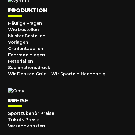
PRODUKTION
Häufige Fragen
Wie bestellen
Muster Bestellen
Vorlagen
Größentabellen
Fahrradeinlagen
Materialien
Sublimationsdruck
Wir Denken Grün – Wir Sporteln Nachhaltig
PREISE
Sportzubehör Preise
Trikots Preise
Versandkonsten