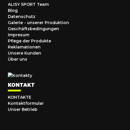
ALISY SPORT Team
Blog
Datenschutz
Galerie - unserer Produktion
Geschäftsbedingungen
Impresum
Pflege der Produkte
Reklamationen
Unsere Kunden
Über uns
KONTAKT
KONTAKTE
Kontaktformular
Unser Betrieb