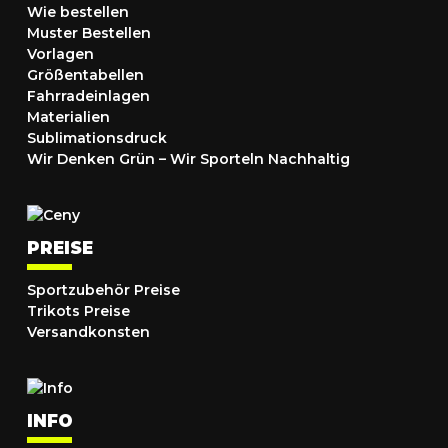
Wie bestellen
Muster Bestellen
Vorlagen
Größentabellen
Fahrradeinlagen
Materialien
Sublimationsdruck
Wir Denken Grün – Wir Sporteln Nachhaltig
PREISE
Sportzubehör Preise
Trikots Preise
Versandkonsten
INFO