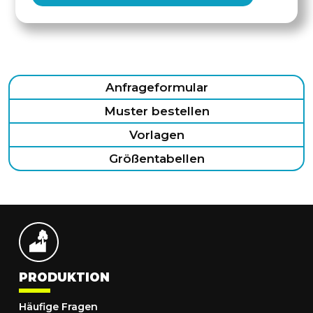
Anfrageformular
Muster bestellen
Vorlagen
Größentabellen
PRODUKTION
Häufige Fragen