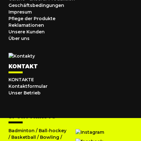
Geschäftsbedingungen
Impresum
Pflege der Produkte
Reklamationen
Unsere Kunden
Über uns
KONTAKT
KONTAKTE
Kontaktformular
Unser Betrieb
SPORTTRIKOTS
Badminton
/
Ball-hockey
/
Basketball
/
Bowling
/