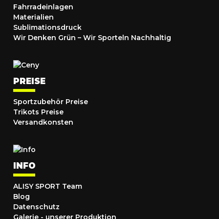
Fahrradeinlagen
Materialien
Sublimationsdruck
Wir Denken Grün – Wir Sporteln Nachhaltig
PREISE
Sportzubehör Preise
Trikots Preise
Versandkonsten
INFO
ALISY SPORT Team
Blog
Datenschutz
Galerie - unserer Produktion