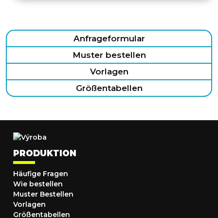
Anfrageformular
Muster bestellen
Vorlagen
Größentabellen
PRODUKTION
Häufige Fragen
Wie bestellen
Muster Bestellen
Vorlagen
Größentabellen