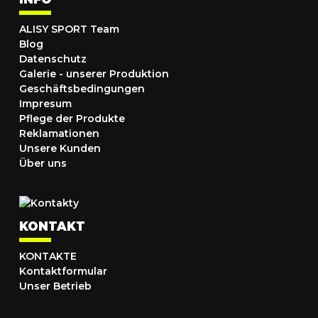
ALISY SPORT Team
Blog
Datenschutz
Galerie - unserer Produktion
Geschäftsbedingungen
Impresum
Pflege der Produkte
Reklamationen
Unsere Kunden
Über uns
KONTAKT
KONTAKTE
Kontaktformular
Unser Betrieb