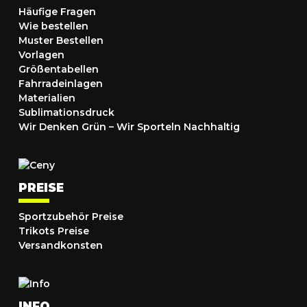
Häufige Fragen
Wie bestellen
Muster Bestellen
Vorlagen
Größentabellen
Fahrradeinlagen
Materialien
Sublimationsdruck
Wir Denken Grün – Wir Sporteln Nachhaltig
PREISE
Sportzubehör Preise
Trikots Preise
Versandkonsten
INFO