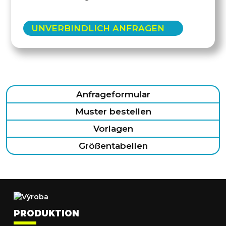
UNVERBINDLICH ANFRAGEN
Anfrageformular
Muster bestellen
Vorlagen
Größentabellen
PRODUKTION