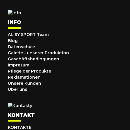
INFO
ALISY SPORT Team
Blog
Datenschutz
Galerie - unserer Produktion
Geschäftsbedingungen
Impresum
Pflege der Produkte
Reklamationen
Unsere Kunden
Über uns
KONTAKT
KONTAKTE