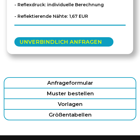
- Reflexdruck: individuelle Berechnung
- Reflektierende Nähte: 1,67 EUR
UNVERBINDLICH ANFRAGEN
Anfrageformular
Muster bestellen
Vorlagen
Größentabellen