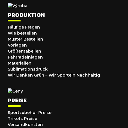
PRODUKTION
Häufige Fragen
Wie bestellen
Muster Bestellen
Vorlagen
Größentabellen
Fahrradeinlagen
Materialien
Sublimationsdruck
Wir Denken Grün – Wir Sporteln Nachhaltig
PREISE
Sportzubehör Preise
Trikots Preise
Versandkonsten