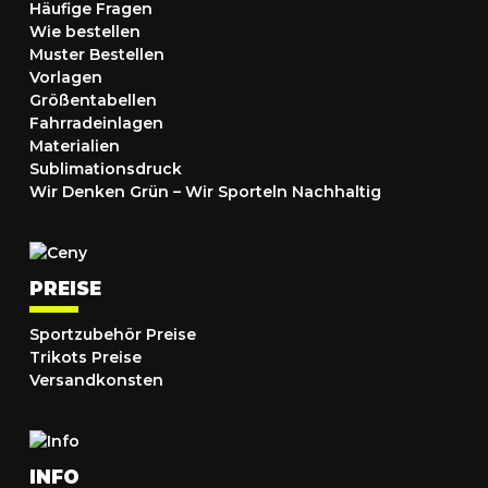
Häufige Fragen
Wie bestellen
Muster Bestellen
Vorlagen
Größentabellen
Fahrradeinlagen
Materialien
Sublimationsdruck
Wir Denken Grün – Wir Sporteln Nachhaltig
PREISE
Sportzubehör Preise
Trikots Preise
Versandkonsten
INFO