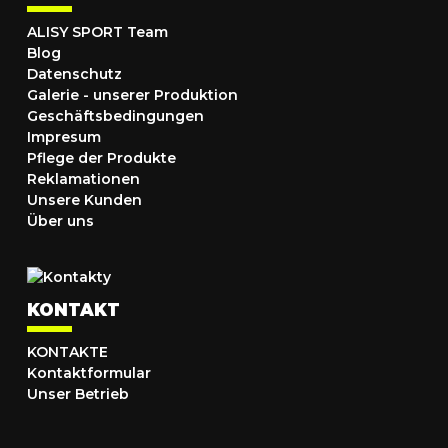
ALISY SPORT Team
Blog
Datenschutz
Galerie - unserer Produktion
Geschäftsbedingungen
Impresum
Pflege der Produkte
Reklamationen
Unsere Kunden
Über uns
KONTAKT
KONTAKTE
Kontaktformular
Unser Betrieb