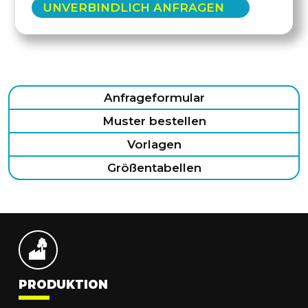
UNVERBINDLICH ANFRAGEN
Anfrageformular
Muster bestellen
Vorlagen
Größentabellen
PRODUKTION