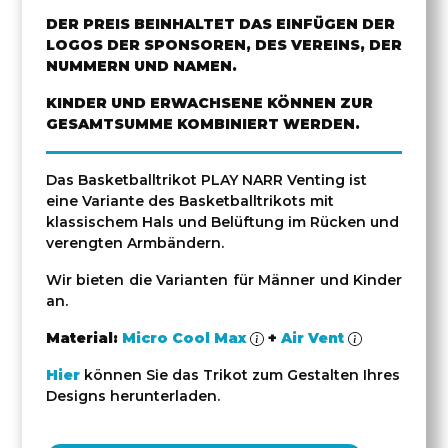
DER PREIS BEINHALTET DAS EINFÜGEN DER
LOGOS DER SPONSOREN, DES VEREINS, DER
NUMMERN UND NAMEN.
KINDER UND ERWACHSENE KÖNNEN ZUR
GESAMTSUMME KOMBINIERT WERDEN.
Das Basketballtrikot PLAY NARR Venting ist
eine Variante des Basketballtrikots mit
klassischem Hals und Belüftung im Rücken und
verengten Armbändern.
Wir bieten die Varianten für Männer und Kinder
an.
Material:
Micro Cool Max
+
Air Vent
Hier
können Sie das Trikot zum Gestalten Ihres
Designs herunterladen.