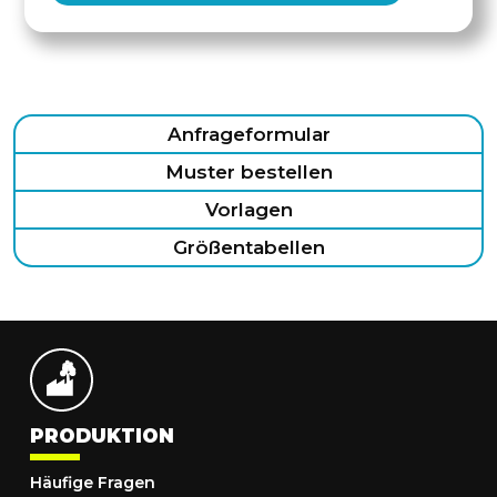
Anfrageformular
Muster bestellen
Vorlagen
Größentabellen
PRODUKTION
Häufige Fragen