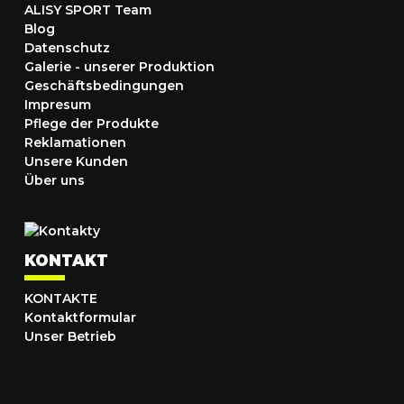
ALISY SPORT Team
Blog
Datenschutz
Galerie - unserer Produktion
Geschäftsbedingungen
Impresum
Pflege der Produkte
Reklamationen
Unsere Kunden
Über uns
KONTAKT
KONTAKTE
Kontaktformular
Unser Betrieb