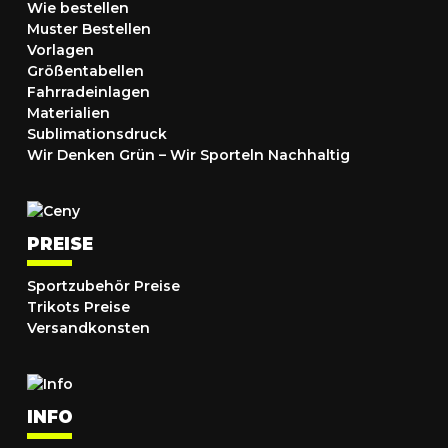
Wie bestellen
Muster Bestellen
Vorlagen
Größentabellen
Fahrradeinlagen
Materialien
Sublimationsdruck
Wir Denken Grün – Wir Sporteln Nachhaltig
PREISE
Sportzubehör Preise
Trikots Preise
Versandkonsten
INFO