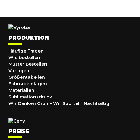
PRODUKTION
Häufige Fragen
Wie bestellen
Muster Bestellen
Vorlagen
Größentabellen
Fahrradeinlagen
Materialien
Sublimationsdruck
Wir Denken Grün – Wir Sporteln Nachhaltig
PREISE