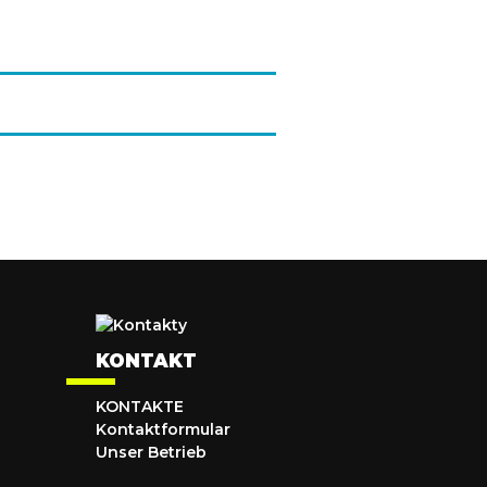
KONTAKT
KONTAKTE
Kontaktformular
Unser Betrieb