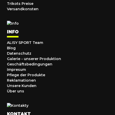
Trikots Preise
Versandkonsten
INFO
ALISY SPORT Team
Blog
Datenschutz
Galerie - unserer Produktion
Geschäftsbedingungen
Impresum
Pflege der Produkte
Reklamationen
Unsere Kunden
Über uns
KONTAKT