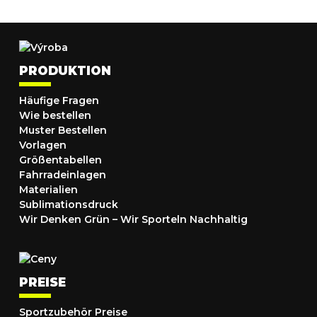
PRODUKTION
Häufige Fragen
Wie bestellen
Muster Bestellen
Vorlagen
Größentabellen
Fahrradeinlagen
Materialien
Sublimationsdruck
Wir Denken Grün – Wir Sporteln Nachhaltig
PREISE
Sportzubehör Preise