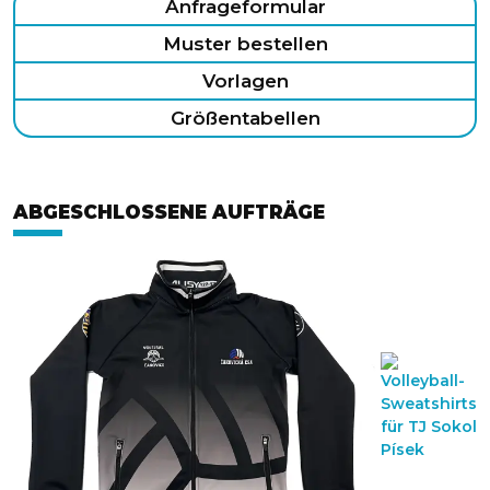
Anfrageformular
Muster bestellen
Vorlagen
Größentabellen
ABGESCHLOSSENE AUFTRÄGE