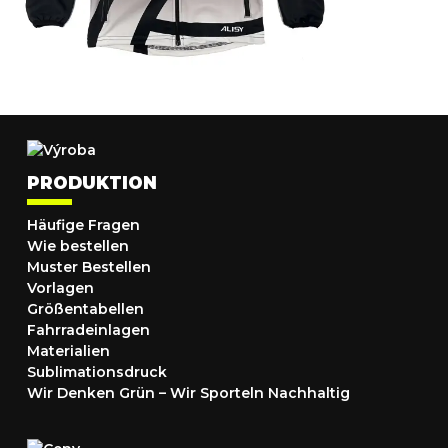
PRODUKTION
Häufige Fragen
Wie bestellen
Muster Bestellen
Vorlagen
Größentabellen
Fahrradeinlagen
Materialien
Sublimationsdruck
Wir Denken Grün – Wir Sporteln Nachhaltig