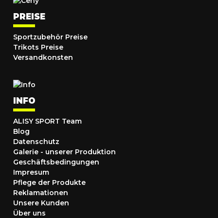
PREISE
Sportzubehör Preise
Trikots Preise
Versandkonsten
INFO
ALISY SPORT Team
Blog
Datenschutz
Galerie - unserer Produktion
Geschäftsbedingungen
Impresum
Pflege der Produkte
Reklamationen
Unsere Kunden
Über uns