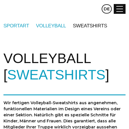
CZ
DE
EN
SPORTART
VOLLEYBALL
SWEATSHIRTS
VOLLEYBALL
SWEATSHIRTS
Wir fertigen Volleyball-Sweatshirts aus angenehmen,
funktionellen Materialien im Design eines Vereins oder
einer Sektion. Natürlich gibt es spezielle Schnitte für
Kinder, Männer und Frauen. Dies garantiert, dass alle
Mitglieder Ihrer Truppe wirklich vorzeigbar aussehen