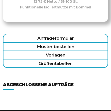
12,75 € Netto / 51-100 St.
Funktionelle Isoliertmütze mit Bommel
Anfrageformular
Muster bestellen
Vorlagen
Größentabellen
ABGESCHLOSSENE AUFTRÄGE