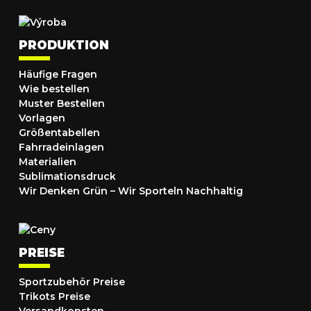
PRODUKTION
Häufige Fragen
Wie bestellen
Muster Bestellen
Vorlagen
Größentabellen
Fahrradeinlagen
Materialien
Sublimationsdruck
Wir Denken Grün – Wir Sporteln Nachhaltig
PREISE
Sportzubehör Preise
Trikots Preise