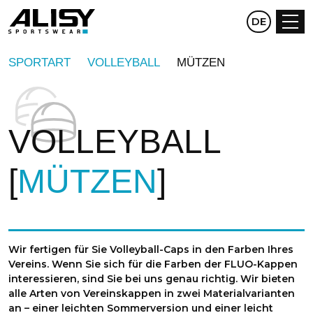
CZ
DE
EN
SPORTART
VOLLEYBALL
MÜTZEN
VOLLEYBALL
MÜTZEN
Wir fertigen für Sie Volleyball-Caps in den Farben Ihres
Vereins. Wenn Sie sich für die Farben der FLUO-Kappen
interessieren, sind Sie bei uns genau richtig. Wir bieten
alle Arten von Vereinskappen in zwei Materialvarianten
an – einer leichten Sommerversion und einer leicht