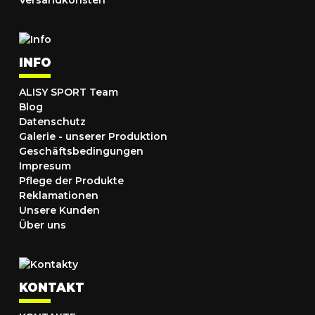
Versandkonsten
INFO
ALISY SPORT Team
Blog
Datenschutz
Galerie - unserer Produktion
Geschäftsbedingungen
Impresum
Pflege der Produkte
Reklamationen
Unsere Kunden
Über uns
KONTAKT