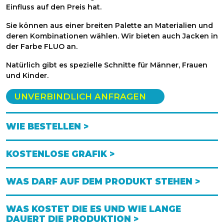
Einfluss auf den Preis hat.
Sie können aus einer breiten Palette an Materialien und
deren Kombinationen wählen. Wir bieten auch Jacken in
der Farbe FLUO an.
Natürlich gibt es spezielle Schnitte für Männer, Frauen
und Kinder.
UNVERBINDLICH ANFRAGEN
WIE BESTELLEN >
KOSTENLOSE GRAFIK >
WAS DARF AUF DEM PRODUKT STEHEN >
WAS KOSTET DIE ES UND WIE LANGE
DAUERT DIE PRODUKTION >