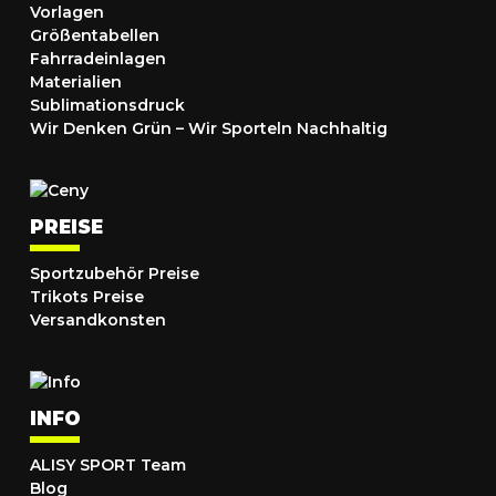
Vorlagen
Größentabellen
Fahrradeinlagen
Materialien
Sublimationsdruck
Wir Denken Grün – Wir Sporteln Nachhaltig
PREISE
Sportzubehör Preise
Trikots Preise
Versandkonsten
INFO
ALISY SPORT Team
Blog