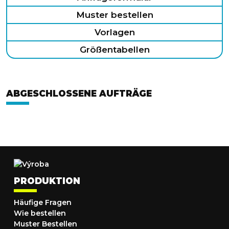
Muster bestellen
Vorlagen
Größentabellen
ABGESCHLOSSENE AUFTRÄGE
PRODUKTION
Häufige Fragen
Wie bestellen
Muster Bestellen