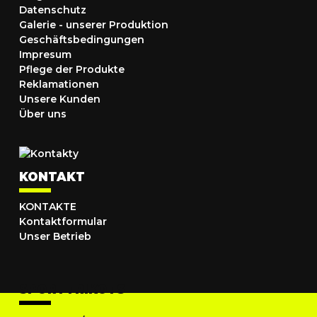
Datenschutz
Galerie - unserer Produktion
Geschäftsbedingungen
Impresum
Pflege der Produkte
Reklamationen
Unsere Kunden
Über uns
KONTAKT
KONTAKTE
Kontaktformular
Unser Betrieb
SPORTTRIKOTS