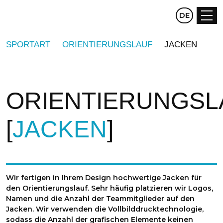
CZ
DE
EN
SPORTART
ORIENTIERUNGSLAUF
JACKEN
ORIENTIERUNGSL
JACKEN
Wir fertigen in Ihrem Design hochwertige Jacken für
den Orientierungslauf. Sehr häufig platzieren wir Logos,
Namen und die Anzahl der Teammitglieder auf den
Jacken. Wir verwenden die Vollbilddrucktechnologie,
sodass die Anzahl der grafischen Elemente keinen