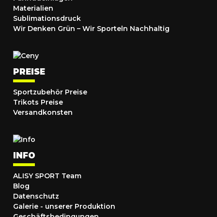
Materialien
Sublimationsdruck
Wir Denken Grün – Wir Sporteln Nachhaltig
PREISE
Sportzubehör Preise
Trikots Preise
Versandkonsten
INFO
ALISY SPORT Team
Blog
Datenschutz
Galerie - unserer Produktion
Geschäftsbedingungen