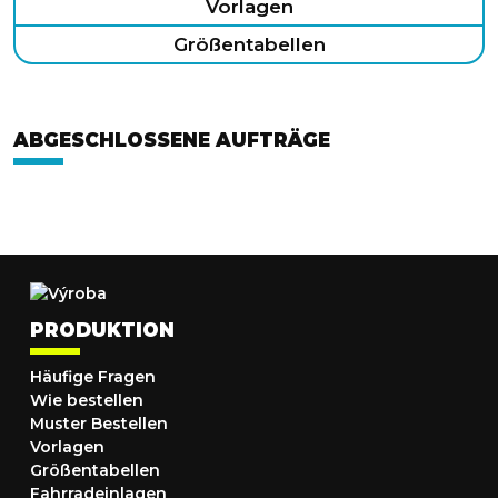
Vorlagen
Größentabellen
ABGESCHLOSSENE AUFTRÄGE
PRODUKTION
Häufige Fragen
Wie bestellen
Muster Bestellen
Vorlagen
Größentabellen
Fahrradeinlagen