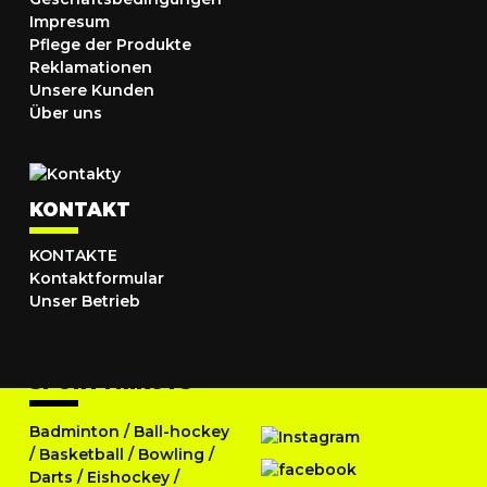
Impresum
Pflege der Produkte
Reklamationen
Unsere Kunden
Über uns
KONTAKT
KONTAKTE
Kontaktformular
Unser Betrieb
SPORTTRIKOTS
Badminton
/
Ball-hockey
/
Basketball
/
Bowling
/
Darts
/
Eishockey
/