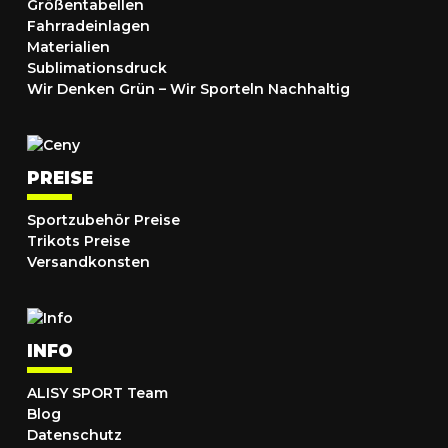
Größentabellen
Fahrradeinlagen
Materialien
Sublimationsdruck
Wir Denken Grün – Wir Sporteln Nachhaltig
PREISE
Sportzubehör Preise
Trikots Preise
Versandkonsten
INFO
ALISY SPORT Team
Blog
Datenschutz