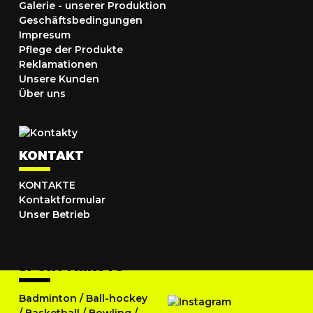
Galerie - unserer Produktion
Geschäftsbedingungen
Impresum
Pflege der Produkte
Reklamationen
Unsere Kunden
Über uns
KONTAKT
KONTAKTE
Kontaktformular
Unser Betrieb
SPORTTRIKOTS
Badminton
/
Ball-hockey