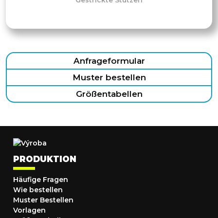
Gestrickte Stutzen
Anfrageformular
Muster bestellen
Größentabellen
PRODUKTION
Häufige Fragen
Wie bestellen
Muster Bestellen
Vorlagen