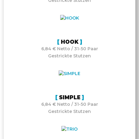
Gestrickte Stutzen
HOOK
6,84 € Netto / 31-50 Paar
Gestrickte Stutzen
SIMPLE
6,84 € Netto / 31-50 Paar
Gestrickte Stutzen