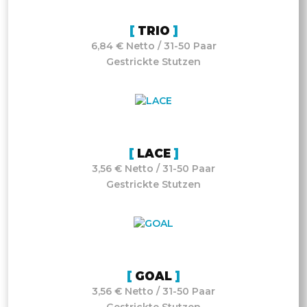
TRIO
6,84 € Netto / 31-50 Paar
Gestrickte Stutzen
LACE
3,56 € Netto / 31-50 Paar
Gestrickte Stutzen
GOAL
3,56 € Netto / 31-50 Paar