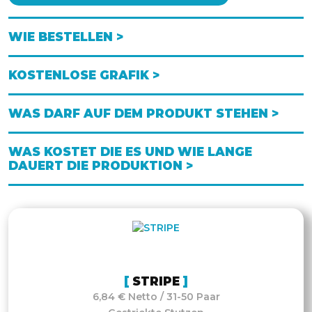
WIE BESTELLEN >
KOSTENLOSE GRAFIK >
WAS DARF AUF DEM PRODUKT STEHEN >
WAS KOSTET DIE ES UND WIE LANGE
DAUERT DIE PRODUKTION >
STRIPE
6,84 € Netto / 31-50 Paar