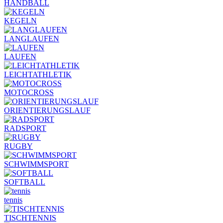
HANDBALL
KEGELN
LANGLAUFEN
LAUFEN
LEICHTATHLETIK
MOTOCROSS
ORIENTIERUNGSLAUF
RADSPORT
RUGBY
SCHWIMMSPORT
SOFTBALL
tennis
TISCHTENNIS