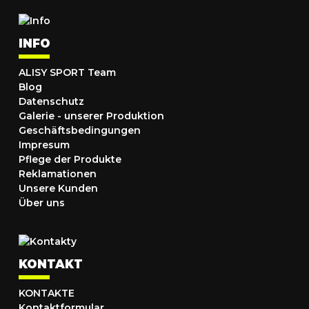
INFO
ALISY SPORT Team
Blog
Datenschutz
Galerie - unserer Produktion
Geschäftsbedingungen
Impresum
Pflege der Produkte
Reklamationen
Unsere Kunden
Über uns
KONTAKT
KONTAKTE
Kontaktformular