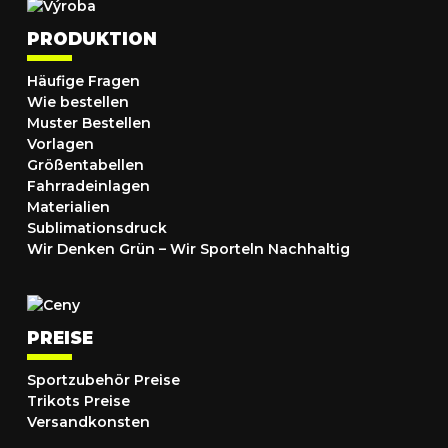
PRODUKTION
Häufige Fragen
Wie bestellen
Muster Bestellen
Vorlagen
Größentabellen
Fahrradeinlagen
Materialien
Sublimationsdruck
Wir Denken Grün – Wir Sporteln Nachhaltig
PREISE
Sportzubehör Preise
Trikots Preise
Versandkonsten