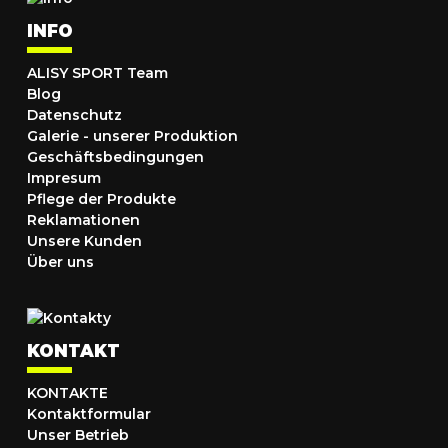
INFO
ALISY SPORT Team
Blog
Datenschutz
Galerie - unserer Produktion
Geschäftsbedingungen
Impresum
Pflege der Produkte
Reklamationen
Unsere Kunden
Über uns
KONTAKT
KONTAKTE
Kontaktformular
Unser Betrieb