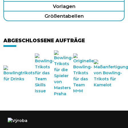
Vorlagen
Größentabellen
ABGESCHLOSSENE AUFTRÄGE