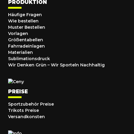
PRODUKTION
Häufige Fragen
Wie bestellen
Muster Bestellen
Vorlagen
Größentabellen
Fahrradeinlagen
Materialien
Sublimationsdruck
Wir Denken Grün – Wir Sporteln Nachhaltig
PREISE
Sportzubehör Preise
Trikots Preise
Versandkonsten