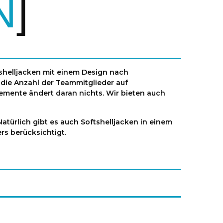
N
shelljacken mit einem Design nach
die Anzahl der Teammitglieder auf
Elemente ändert daran nichts. Wir bieten auch
atürlich gibt es auch Softshelljacken in einem
rs berücksichtigt.