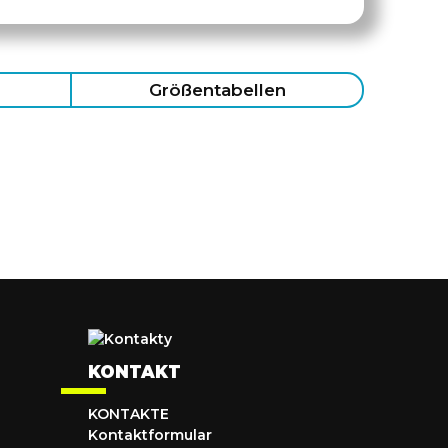
Größentabellen
KONTAKT
KONTAKTE
Kontaktformular