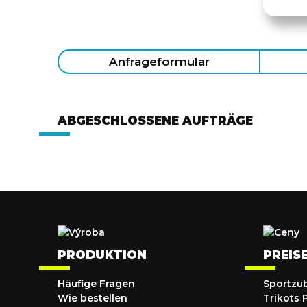
Anfrageformular
ABGESCHLOSSENE AUFTRÄGE
PRODUKTION
PREIS
Häufige Fragen
Sportzu
Wie bestellen
Trikots 