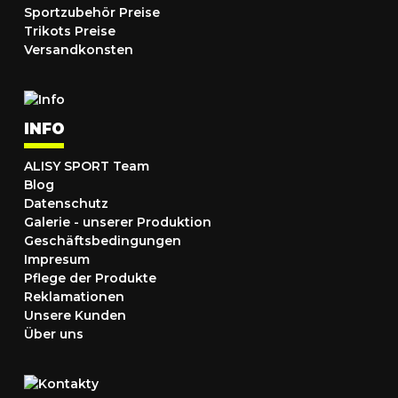
Sportzubehör Preise
Trikots Preise
Versandkonsten
INFO
ALISY SPORT Team
Blog
Datenschutz
Galerie - unserer Produktion
Geschäftsbedingungen
Impresum
Pflege der Produkte
Reklamationen
Unsere Kunden
Über uns