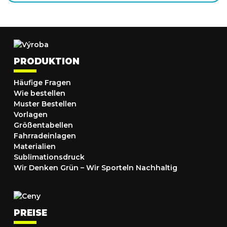
PRODUKTION
Häufige Fragen
Wie bestellen
Muster Bestellen
Vorlagen
Größentabellen
Fahrradeinlagen
Materialien
Sublimationsdruck
Wir Denken Grün – Wir Sporteln Nachhaltig
PREISE