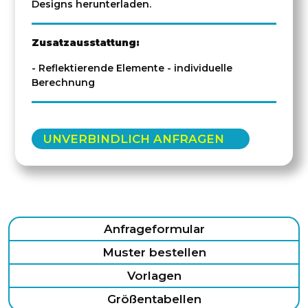
Designs herunterladen.
Zusatzausstattung:
- Reflektierende Elemente - individuelle
Berechnung
UNVERBINDLICH ANFRAGEN
Anfrageformular
Muster bestellen
Vorlagen
Größentabellen