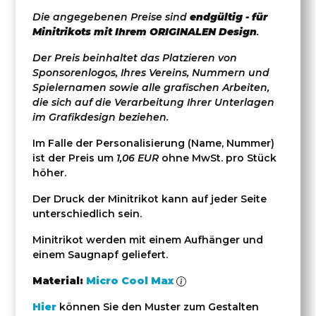
Die angegebenen Preise sind
endgültig - für
Minitrikots mit Ihrem ORIGINALEN Design
.
Der Preis beinhaltet das Platzieren von
Sponsorenlogos, Ihres Vereins, Nummern und
Spielernamen sowie alle grafischen Arbeiten,
die sich auf die Verarbeitung Ihrer Unterlagen
im Grafikdesign beziehen.
Im Falle der Personalisierung (Name, Nummer)
ist der Preis um
1,06 EUR
ohne MwSt. pro Stück
höher.
Der Druck der Minitrikot kann auf jeder Seite
unterschiedlich sein.
Minitrikot werden mit einem Aufhänger und
einem Saugnapf geliefert.
Material:
Micro Cool Max
Hier
können Sie den Muster zum Gestalten