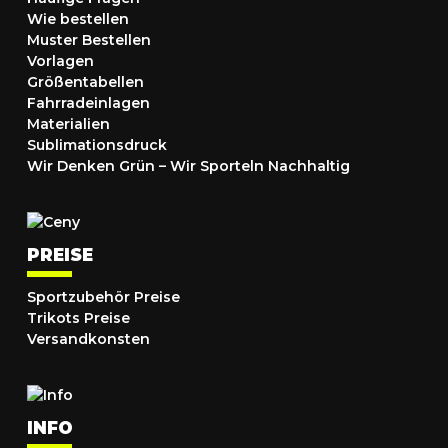
Wie bestellen
Muster Bestellen
Vorlagen
Größentabellen
Fahrradeinlagen
Materialien
Sublimationsdruck
Wir Denken Grün – Wir Sporteln Nachhaltig
PREISE
Sportzubehör Preise
Trikots Preise
Versandkonsten
INFO