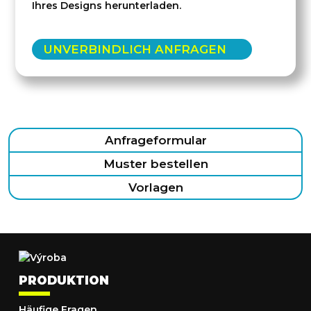
Ihres Designs herunterladen.
UNVERBINDLICH ANFRAGEN
Anfrageformular
Muster bestellen
Vorlagen
PRODUKTION
Häufige Fragen