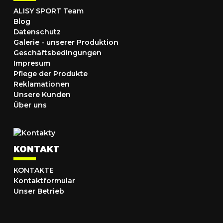
ALISY SPORT Team
Blog
Datenschutz
Galerie - unserer Produktion
Geschäftsbedingungen
Impresum
Pflege der Produkte
Reklamationen
Unsere Kunden
Über uns
KONTAKT
KONTAKTE
Kontaktformular
Unser Betrieb