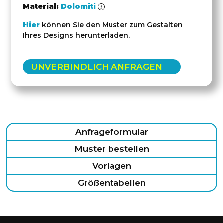
Material:
Dolomiti
Hier
können Sie den Muster zum Gestalten
Ihres Designs herunterladen.
UNVERBINDLICH ANFRAGEN
Anfrageformular
Muster bestellen
Vorlagen
Größentabellen