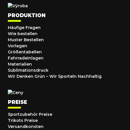
PRODUKTION
Häufige Fragen
Wie bestellen
Muster Bestellen
Vorlagen
Größentabellen
Fahrradeinlagen
Materialien
Sublimationsdruck
Wir Denken Grün – Wir Sporteln Nachhaltig
PREISE
Sportzubehör Preise
Trikots Preise
Versandkonsten