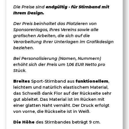
Die Preise sind
endgültig - für Stirnband mit
Ihrem Design.
Der Preis beinhaltet das Platzieren von
Sponsorenlogos, Ihres Vereins sowie alle
grafischen Arbeiten, die sich auf die
Verarbeitung Ihrer Unterlagen im Grafikdesign
beziehen.
Bei Personalisierung (Namen, Nummern)
erhöht sich der Preis um 1,06 EUR Netto pro
Stück.
Breites
Sport-Stirnband aus
funktionellem
,
leichtem und natürlich elastischem Material,
das Schweiß dank Flor auf der Rückseite sehr
gut ableitet. Das Material ist im Rücken mit
einer glatten Naht vernäht. Der Druck erfolgt
von vorne, die Rückseite ist in Weiß.
Die Höhe
des Stirnbandes beträgt 9 cm.