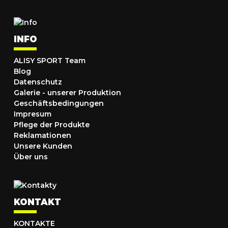
INFO
ALISY SPORT Team
Blog
Datenschutz
Galerie - unserer Produktion
Geschäftsbedingungen
Impresum
Pflege der Produkte
Reklamationen
Unsere Kunden
Über uns
KONTAKT
KONTAKTE