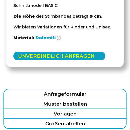
Schnittmodell BASIC
Die Höhe
des Stirnbandes beträgt
9 cm.
Wir bieten Variationen für Kinder und Unisex.
Material:
Dolomiti
UNVERBINDLICH ANFRAGEN
Anfrageformular
Muster bestellen
Vorlagen
Größentabellen