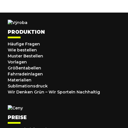
PRODUKTION
Häufige Fragen
Wie bestellen
Muster Bestellen
Vorlagen
Größentabellen
Fahrradeinlagen
Materialien
Sublimationsdruck
Wir Denken Grün – Wir Sporteln Nachhaltig
PREISE