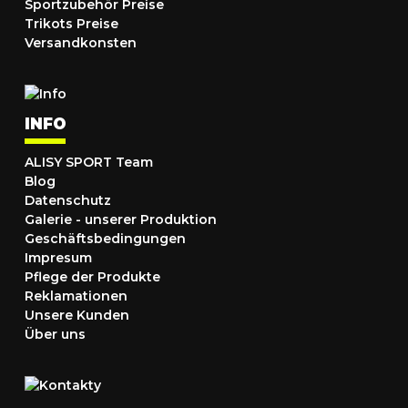
Sportzubehör Preise
Trikots Preise
Versandkonsten
INFO
ALISY SPORT Team
Blog
Datenschutz
Galerie - unserer Produktion
Geschäftsbedingungen
Impresum
Pflege der Produkte
Reklamationen
Unsere Kunden
Über uns